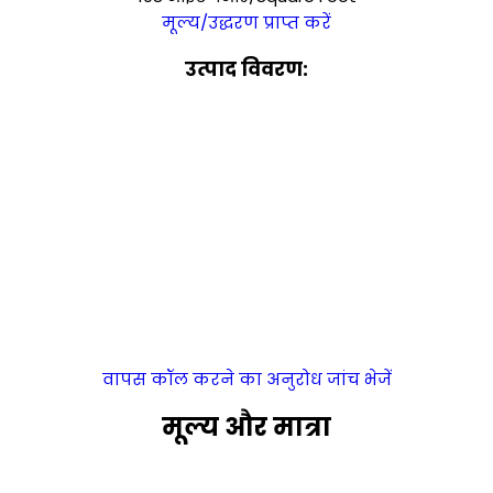
मूल्य/उद्धरण प्राप्त करें
उत्पाद विवरण:
वापस कॉल करने का अनुरोध
जांच भेजें
मूल्य और मात्रा