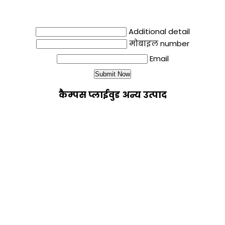
Additional detail
मोबाइल number
Email
कैम्पस प्लाईवुड अन्य उत्पाद