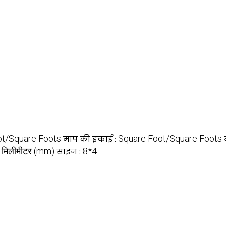
ot/Square Foots
Square Foot/Square Foots
माप की इकाई :
मिलीमीटर (mm)
8*4
:
साइज :