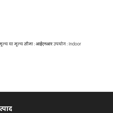
आईएनआर
Indoor
मूल्य या मूल्य सीमा :
उपयोग :
त्पाद