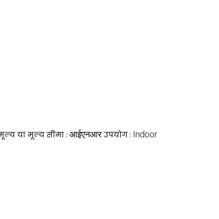
आईएनआर
Indoor
मूल्य या मूल्य सीमा :
उपयोग :