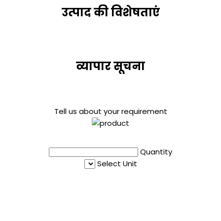
उत्पाद की विशेषताएं
व्यापार सूचना
Tell us about your requirement
Quantity
Select Unit