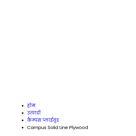
होम
उत्पादों
कैम्पस प्लाईवुड
Campus Solid Line Plywood