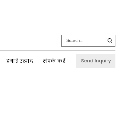
Send Inquiry
हमारे उत्पाद
संपर्क करें