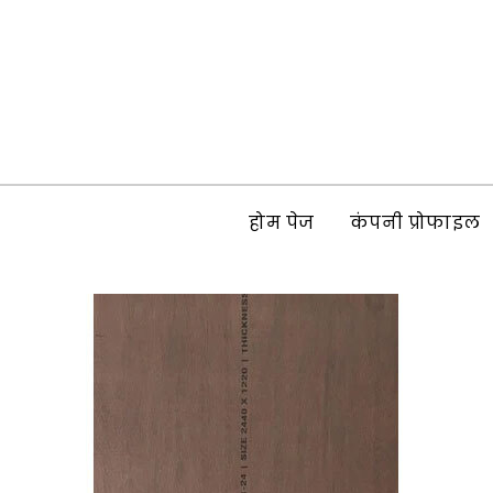
होम पेज
कंपनी प्रोफाइल