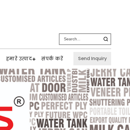
Send Inquiry
हमारे उत्पाद
संपर्क करें