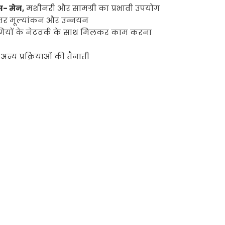
एस- मेन,
मशीनरी और सामग्री का प्रभावी उपयोग
रंतर मूल्यांकन और उन्नयन
योगियों के नेटवर्क के साथ मिलकर काम करना
न्य प्रक्रियाओं की तैनाती