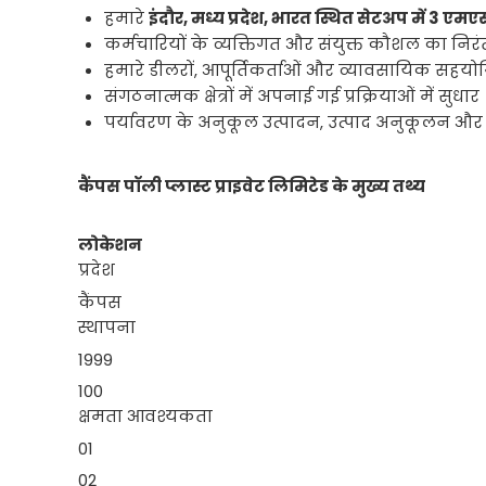
हमारे
इंदौर, मध्य प्रदेश, भारत स्थित सेटअप में 3 एम
कर्मचारियों के व्यक्तिगत और संयुक्त कौशल का नि
हमारे डीलरों, आपूर्तिकर्ताओं और व्यावसायिक सह
संगठनात्मक क्षेत्रों में अपनाई गई प्रक्रियाओं में सुधार
पर्यावरण के अनुकूल उत्पादन, उत्पाद अनुकूलन और अ
कैंपस पॉली प्लास्ट प्राइवेट लिमिटेड के मुख्य तथ्य
लोकेशन
प्रदेश
कैंपस
स्थापना
1999
100
क्षमता
आवश्यकता
01
02