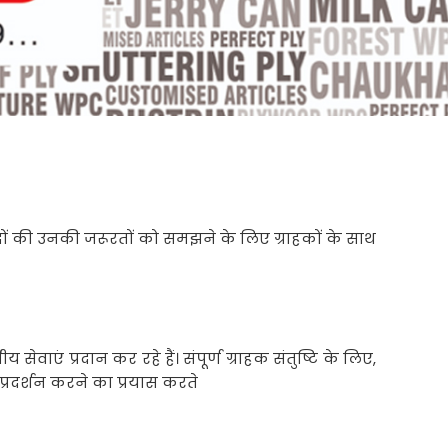
दों की उनकी जरूरतों को समझने के लिए ग्राहकों के साथ
वाएं प्रदान कर रहे हैं। संपूर्ण ग्राहक संतुष्टि के लिए,
 प्रदर्शन करने का प्रयास करते