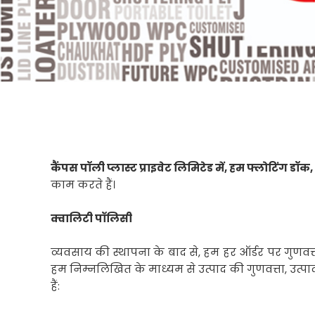
कैंपस पॉली प्लास्ट प्राइवेट लिमिटेड में, हम फ्लोटिंग डॉक,
काम करते हैं।
क्वालिटी पॉलिसी
व्यवसाय की स्थापना के बाद से, हम हर ऑर्डर पर गुणवत्ता 
हम निम्नलिखित के माध्यम से उत्पाद की गुणवत्ता, उत्पाद 
हैं: