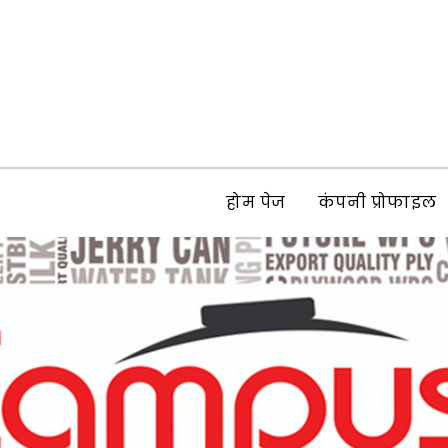
होम पेज
कंपनी प्रोफाइल