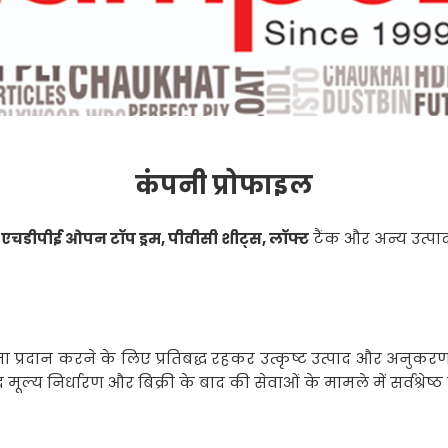
कंपनी प्रोफाइल
एचडीपीई ओपन टॉप ड्रम, पीवीसी शीट्स, लॉफ्ट
टैंक और अन्य उत्पा
प्रदान करने के लिए प्रतिबद्ध रहकर उत्कृष्ट उत्पाद और अनुकरणीय से
मूल्य निर्धारण और बिक्री के बाद की सेवाओं के मामले में सर्वश्रेष्ठ